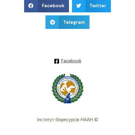
Facebook
Twitter
Telegram
Facebook
Інститут біоресурсів НААН ©