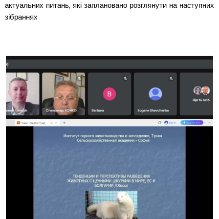
актуальних питань, які заплановано розглянути на наступних
зібраннях