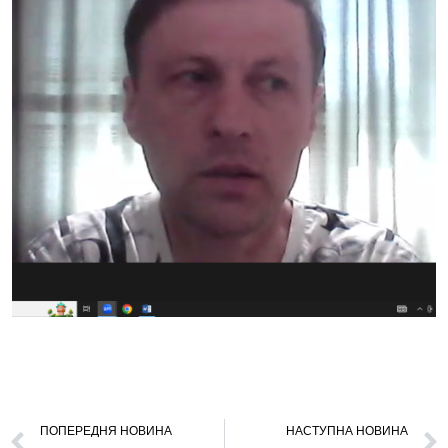
ПОПЕРЕДНЯ НОВИНА
НАСТУПНА НОВИНА