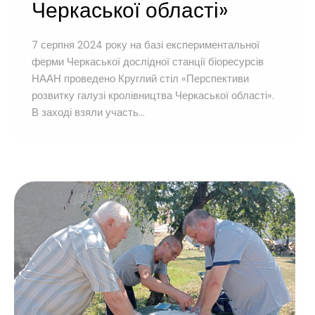
Черкаської області»
7 серпня 2024 року на базі експериментальної
ферми Черкаської дослідної станції біоресурсів
НААН проведено Круглий стіл «Перспективи
розвитку галузі кролівництва Черкаської області».
В заході взяли участь...