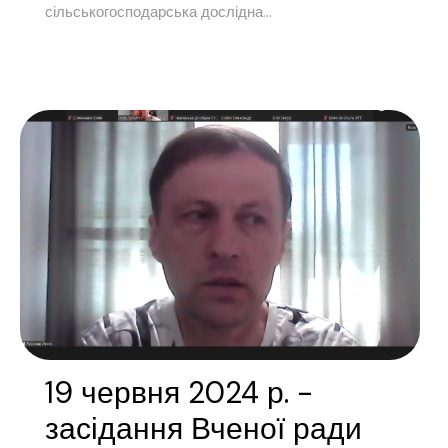
сільськогосподарська дослідна...
19 червня 2024 р. -
засідання Вченої ради