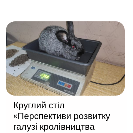
Круглий стіл
«Перспективи розвитку
галузі кролівництва