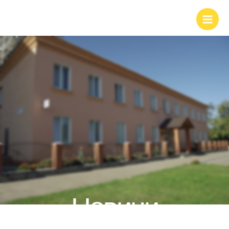
Новини