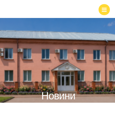
Новини