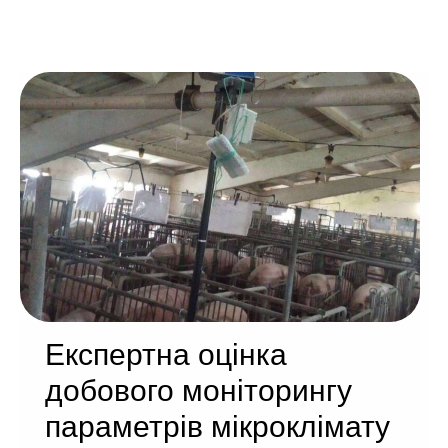
Експертна оцінка
добового моніторингу
параметрів мікроклімату