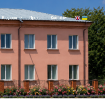
Видання
Про нас
Контакти