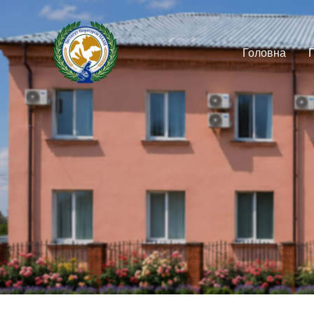
Головна