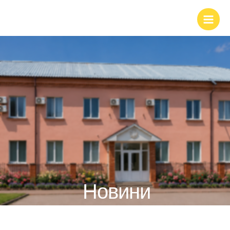
Новини