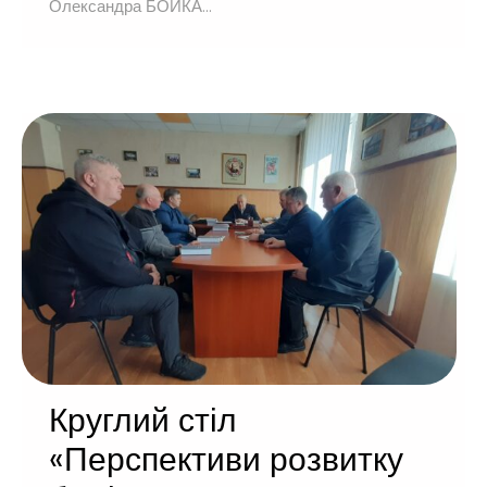
Олександра БОЙКА...
Круглий стіл
«Перспективи розвитку