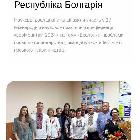
Республіка Болгарія
Науковці дослідної станції взяли участь у 27
Міжнародній науково- практичній конференції
«EcoMountain 2024» на тему «Екологічні проблеми
гірського господарства», яка відбулась в Інституті
гірського тваринництва...