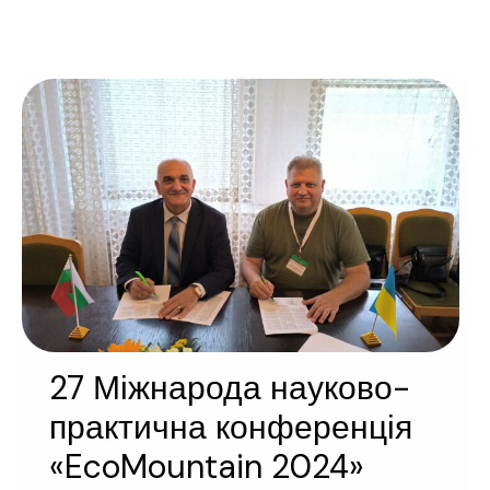
27 Міжнарода науково-
практична конференція
«EcoMountain 2024»