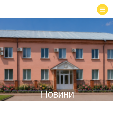
Новини