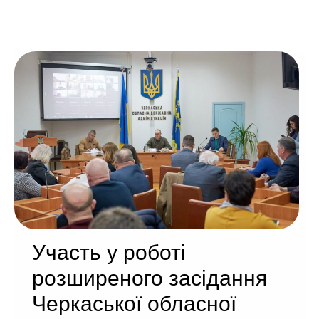
Участь у роботі
розширеного засідання
Черкаської обласної