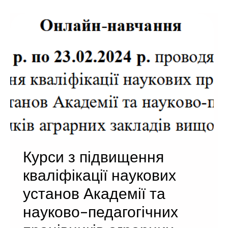
Курси з підвищення
кваліфікації наукових
установ Академії та
науково-педагогічних