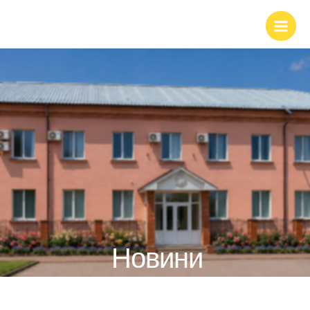
Новини